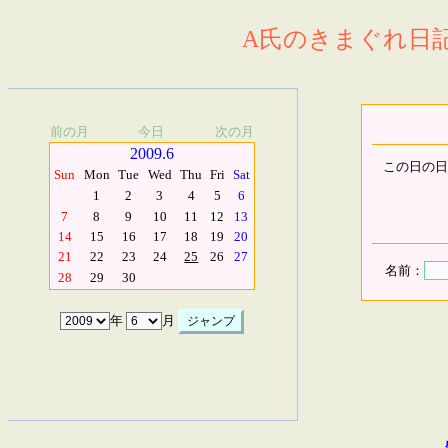
A氏のきまぐれ日記.
前の月
今日
次の月
2009.6
この日の日
Sun
Mon
Tue
Wed
Thu
Fri
Sat
1
2
3
4
5
6
7
8
9
10
11
12
13
14
15
16
17
18
19
20
21
22
23
24
25
26
27
名前：
28
29
30
年
月