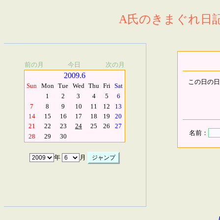
A氏のきまぐれ日記.
前の月
今日
次の月
2009.6
この日の日
Sun
Mon
Tue
Wed
Thu
Fri
Sat
1
2
3
4
5
6
7
8
9
10
11
12
13
14
15
16
17
18
19
20
21
22
23
24
25
26
27
名前：
28
29
30
年
月