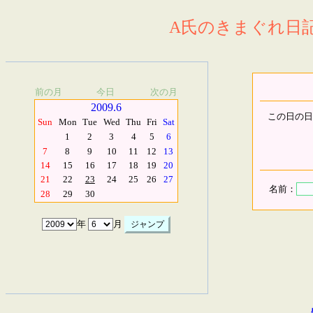
A氏のきまぐれ日記.
前の月
今日
次の月
2009.6
この日の日
Sun
Mon
Tue
Wed
Thu
Fri
Sat
1
2
3
4
5
6
7
8
9
10
11
12
13
14
15
16
17
18
19
20
21
22
23
24
25
26
27
名前：
28
29
30
年
月