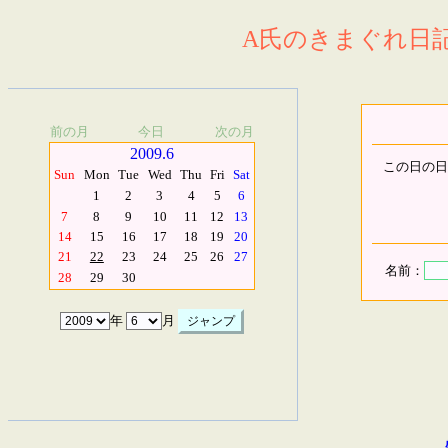
A氏のきまぐれ日記.
前の月
今日
次の月
2009.6
この日の日
Sun
Mon
Tue
Wed
Thu
Fri
Sat
1
2
3
4
5
6
7
8
9
10
11
12
13
14
15
16
17
18
19
20
21
22
23
24
25
26
27
名前：
28
29
30
年
月