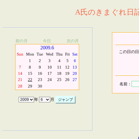
A氏のきまぐれ日記.
前の月
今日
次の月
2009.6
この日の日
Sun
Mon
Tue
Wed
Thu
Fri
Sat
1
2
3
4
5
6
7
8
9
10
11
12
13
14
15
16
17
18
19
20
21
22
23
24
25
26
27
名前：
28
29
30
年
月