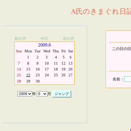
A氏のきまぐれ日記.
前の月
今日
次の月
2009.6
この日の日
Sun
Mon
Tue
Wed
Thu
Fri
Sat
1
2
3
4
5
6
7
8
9
10
11
12
13
14
15
16
17
18
19
20
21
22
23
24
25
26
27
名前：
28
29
30
年
月