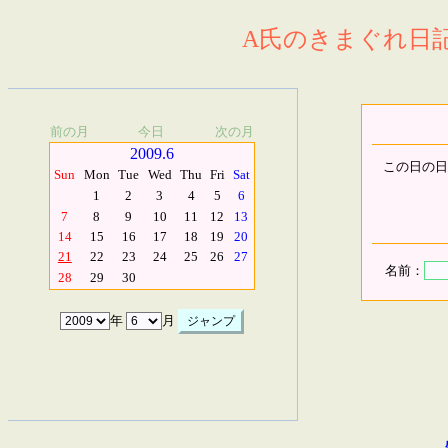
A氏のきまぐれ日記.
前の月
今日
次の月
2009.6
この日の日
Sun
Mon
Tue
Wed
Thu
Fri
Sat
1
2
3
4
5
6
7
8
9
10
11
12
13
14
15
16
17
18
19
20
21
22
23
24
25
26
27
名前：
28
29
30
年
月