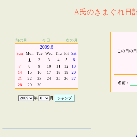
A氏のきまぐれ日記.
前の月
今日
次の月
2009.6
この日の日
Sun
Mon
Tue
Wed
Thu
Fri
Sat
1
2
3
4
5
6
7
8
9
10
11
12
13
14
15
16
17
18
19
20
21
22
23
24
25
26
27
名前：
28
29
30
年
月