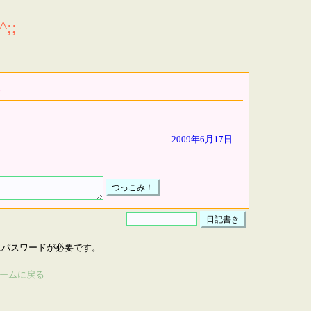
;;
2009年6月17日
はパスワードが必要です。
ームに戻る