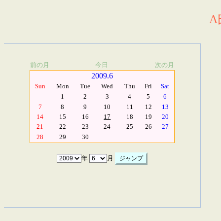
A
前の月
今日
次の月
2009.6
Sun
Mon
Tue
Wed
Thu
Fri
Sat
1
2
3
4
5
6
7
8
9
10
11
12
13
14
15
16
17
18
19
20
21
22
23
24
25
26
27
28
29
30
年
月