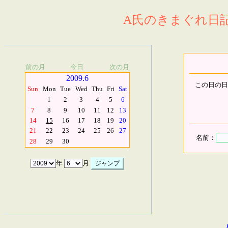
A氏のきまぐれ日記.
前の月
今日
次の月
2009.6
この日の日
Sun
Mon
Tue
Wed
Thu
Fri
Sat
1
2
3
4
5
6
7
8
9
10
11
12
13
14
15
16
17
18
19
20
21
22
23
24
25
26
27
名前：
28
29
30
年
月