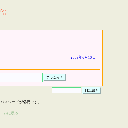
;;
2009年6月13日
はパスワードが必要です。
ームに戻る