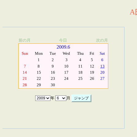
A
前の月
今日
次の月
2009.6
Sun
Mon
Tue
Wed
Thu
Fri
Sat
1
2
3
4
5
6
7
8
9
10
11
12
13
14
15
16
17
18
19
20
21
22
23
24
25
26
27
28
29
30
年
月