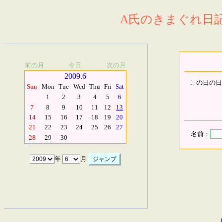
A氏のきまぐれ日記.
前の月
今日
次の月
2009.6
この日の日
Sun
Mon
Tue
Wed
Thu
Fri
Sat
1
2
3
4
5
6
7
8
9
10
11
12
13
14
15
16
17
18
19
20
21
22
23
24
25
26
27
名前：
28
29
30
年
月