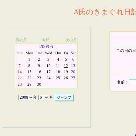
A氏のきまぐれ日記.
前の月
今日
次の月
2009.6
この日の日
Sun
Mon
Tue
Wed
Thu
Fri
Sat
1
2
3
4
5
6
7
8
9
10
11
12
13
14
15
16
17
18
19
20
21
22
23
24
25
26
27
名前：
28
29
30
年
月