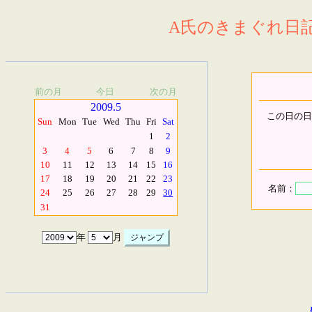
A氏のきまぐれ日記.
前の月
今日
次の月
2009.5
この日の日
Sun
Mon
Tue
Wed
Thu
Fri
Sat
1
2
3
4
5
6
7
8
9
10
11
12
13
14
15
16
17
18
19
20
21
22
23
名前：
24
25
26
27
28
29
30
31
年
月