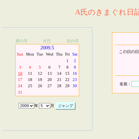
A氏のきまぐれ日記.
前の月
今日
次の月
2009.5
この日の日
Sun
Mon
Tue
Wed
Thu
Fri
Sat
1
2
3
4
5
6
7
8
9
10
11
12
13
14
15
16
17
18
19
20
21
22
23
名前：
24
25
26
27
28
29
30
31
年
月