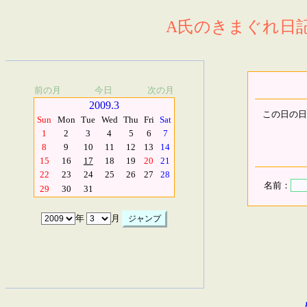
A氏のきまぐれ日記.
前の月
今日
次の月
2009.3
この日の日
Sun
Mon
Tue
Wed
Thu
Fri
Sat
1
2
3
4
5
6
7
8
9
10
11
12
13
14
15
16
17
18
19
20
21
22
23
24
25
26
27
28
名前：
29
30
31
年
月