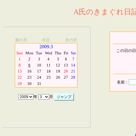
A氏のきまぐれ日記.
前の月
今日
次の月
2009.3
この日の日
Sun
Mon
Tue
Wed
Thu
Fri
Sat
1
2
3
4
5
6
7
8
9
10
11
12
13
14
15
16
17
18
19
20
21
22
23
24
25
26
27
28
名前：
29
30
31
年
月