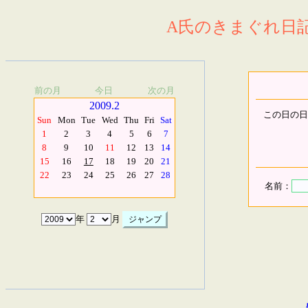
A氏のきまぐれ日記.
前の月
今日
次の月
2009.2
この日の日
Sun
Mon
Tue
Wed
Thu
Fri
Sat
1
2
3
4
5
6
7
8
9
10
11
12
13
14
15
16
17
18
19
20
21
22
23
24
25
26
27
28
名前：
年
月