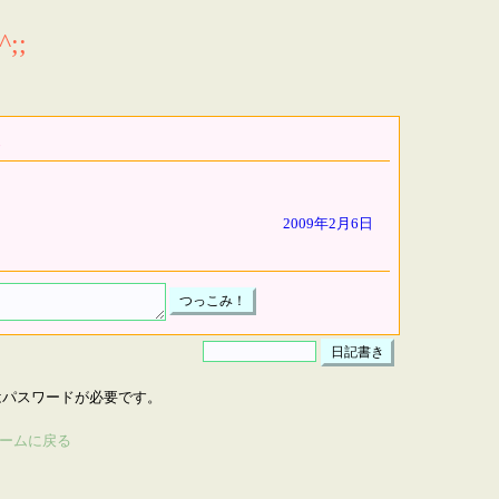
;;
2009年2月6日
はパスワードが必要です。
ームに戻る