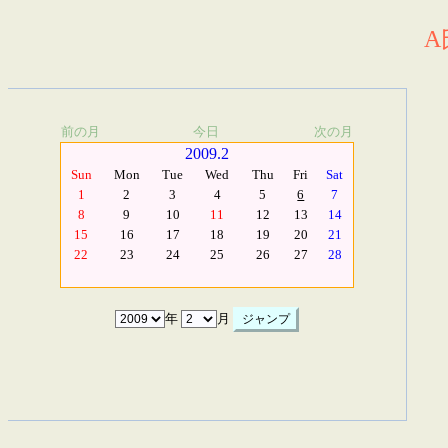
A
前の月
今日
次の月
2009.2
Sun
Mon
Tue
Wed
Thu
Fri
Sat
1
2
3
4
5
6
7
8
9
10
11
12
13
14
15
16
17
18
19
20
21
22
23
24
25
26
27
28
年
月