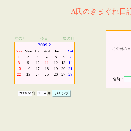
A氏のきまぐれ日記.
前の月
今日
次の月
2009.2
この日の日
Sun
Mon
Tue
Wed
Thu
Fri
Sat
1
2
3
4
5
6
7
8
9
10
11
12
13
14
15
16
17
18
19
20
21
22
23
24
25
26
27
28
名前：
年
月