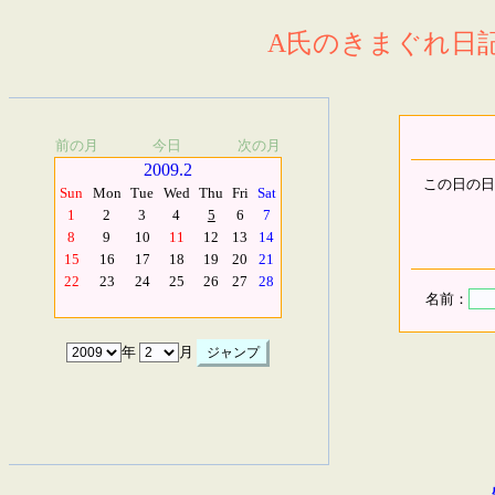
A氏のきまぐれ日記.
前の月
今日
次の月
2009.2
この日の日
Sun
Mon
Tue
Wed
Thu
Fri
Sat
1
2
3
4
5
6
7
8
9
10
11
12
13
14
15
16
17
18
19
20
21
22
23
24
25
26
27
28
名前：
年
月