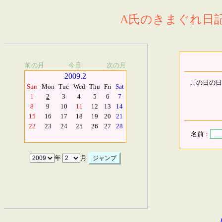
A氏のきまぐれ日記.
前の月
今日
次の月
2009.2
この日の日
Sun
Mon
Tue
Wed
Thu
Fri
Sat
1
2
3
4
5
6
7
8
9
10
11
12
13
14
15
16
17
18
19
20
21
22
23
24
25
26
27
28
名前：
年
月