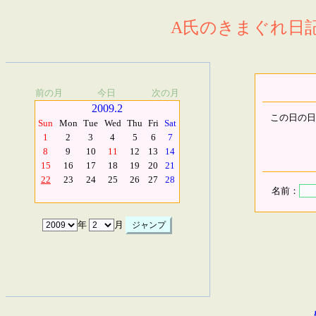
A氏のきまぐれ日記.
前の月
今日
次の月
2009.2
この日の日
Sun
Mon
Tue
Wed
Thu
Fri
Sat
1
2
3
4
5
6
7
8
9
10
11
12
13
14
15
16
17
18
19
20
21
22
23
24
25
26
27
28
名前：
年
月