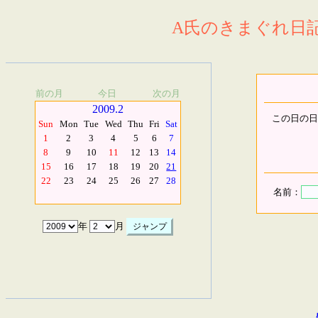
A氏のきまぐれ日記.
前の月
今日
次の月
2009.2
この日の日
Sun
Mon
Tue
Wed
Thu
Fri
Sat
1
2
3
4
5
6
7
8
9
10
11
12
13
14
15
16
17
18
19
20
21
22
23
24
25
26
27
28
名前：
年
月