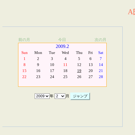
A
前の月
今日
次の月
2009.2
Sun
Mon
Tue
Wed
Thu
Fri
Sat
1
2
3
4
5
6
7
8
9
10
11
12
13
14
15
16
17
18
19
20
21
22
23
24
25
26
27
28
年
月