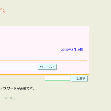
;;
2009年2月19日
はパスワードが必要です。
ームに戻る