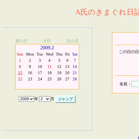
A氏のきまぐれ日記.
前の月
今日
次の月
2009.2
この日の日
Sun
Mon
Tue
Wed
Thu
Fri
Sat
1
2
3
4
5
6
7
8
9
10
11
12
13
14
15
16
17
18
19
20
21
22
23
24
25
26
27
28
名前：
年
月