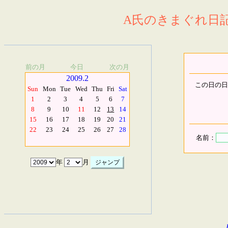
A氏のきまぐれ日記.
前の月
今日
次の月
2009.2
この日の日
Sun
Mon
Tue
Wed
Thu
Fri
Sat
1
2
3
4
5
6
7
8
9
10
11
12
13
14
15
16
17
18
19
20
21
22
23
24
25
26
27
28
名前：
年
月