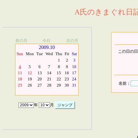
A氏のきまぐれ日記.
前の月
今日
次の月
2009.10
この日の日
Sun
Mon
Tue
Wed
Thu
Fri
Sat
1
2
3
4
5
6
7
8
9
10
11
12
13
14
15
16
17
18
19
20
21
22
23
24
名前：
25
26
27
28
29
30
31
年
月