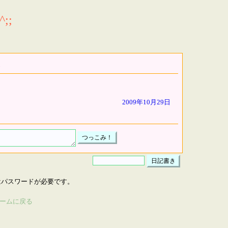
;;
2009年10月29日
はパスワードが必要です。
ームに戻る