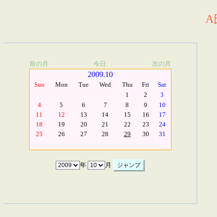
A
前の月
今日
次の月
2009.10
Sun
Mon
Tue
Wed
Thu
Fri
Sat
1
2
3
4
5
6
7
8
9
10
11
12
13
14
15
16
17
18
19
20
21
22
23
24
25
26
27
28
29
30
31
年
月