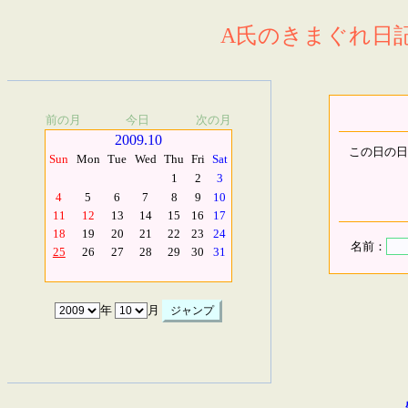
A氏のきまぐれ日記.
前の月
今日
次の月
2009.10
この日の日
Sun
Mon
Tue
Wed
Thu
Fri
Sat
1
2
3
4
5
6
7
8
9
10
11
12
13
14
15
16
17
18
19
20
21
22
23
24
名前：
25
26
27
28
29
30
31
年
月