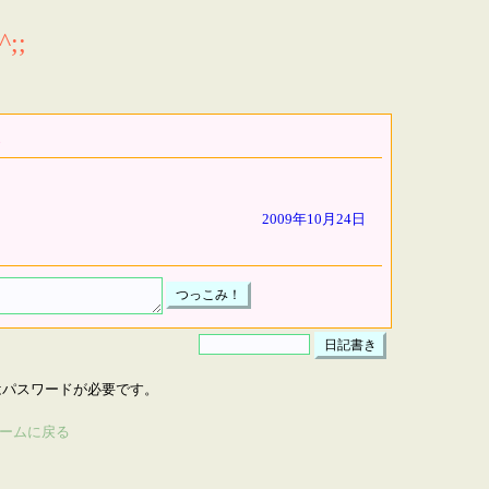
;;
2009年10月24日
はパスワードが必要です。
ームに戻る