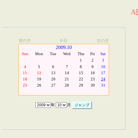
A
前の月
今日
次の月
2009.10
Sun
Mon
Tue
Wed
Thu
Fri
Sat
1
2
3
4
5
6
7
8
9
10
11
12
13
14
15
16
17
18
19
20
21
22
23
24
25
26
27
28
29
30
31
年
月