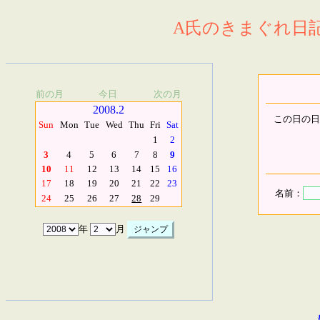
A氏のきまぐれ日記.
前の月
今日
次の月
2008.2
この日の日
Sun
Mon
Tue
Wed
Thu
Fri
Sat
1
2
3
4
5
6
7
8
9
10
11
12
13
14
15
16
17
18
19
20
21
22
23
名前：
24
25
26
27
28
29
年
月