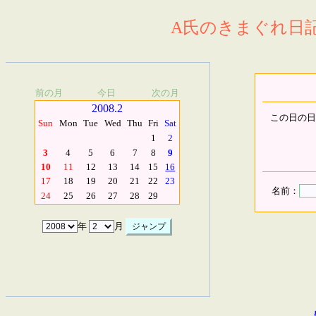
A氏のきまぐれ日記.
前の月
今日
次の月
2008.2
この日の日
Sun
Mon
Tue
Wed
Thu
Fri
Sat
1
2
3
4
5
6
7
8
9
10
11
12
13
14
15
16
17
18
19
20
21
22
23
名前：
24
25
26
27
28
29
年
月