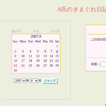
A氏のきまぐれ日記.
前の月
今日
次の月
2007.9
この日の日
Sun
Mon
Tue
Wed
Thu
Fri
Sat
1
2
3
4
5
6
7
8
9
10
11
12
13
14
15
16
17
18
19
20
21
22
名前：
23
24
25
26
27
28
29
30
年
月