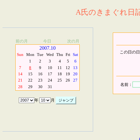
A氏のきまぐれ日記.
前の月
今日
次の月
2007.10
この日の日
Sun
Mon
Tue
Wed
Thu
Fri
Sat
1
2
3
4
5
6
7
8
9
10
11
12
13
14
15
16
17
18
19
20
21
22
23
24
25
26
27
名前：
28
29
30
31
年
月