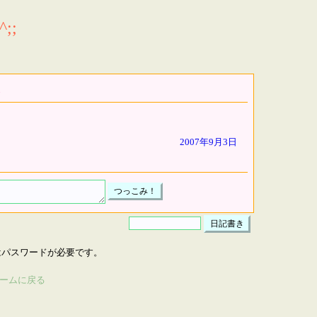
;;
2007年9月3日
はパスワードが必要です。
ームに戻る