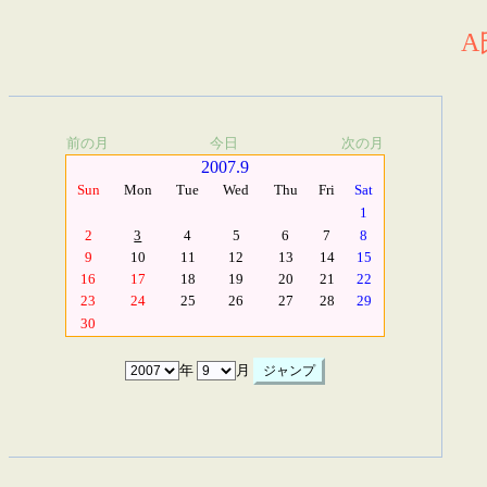
A
前の月
今日
次の月
2007.9
Sun
Mon
Tue
Wed
Thu
Fri
Sat
1
2
3
4
5
6
7
8
9
10
11
12
13
14
15
16
17
18
19
20
21
22
23
24
25
26
27
28
29
30
年
月