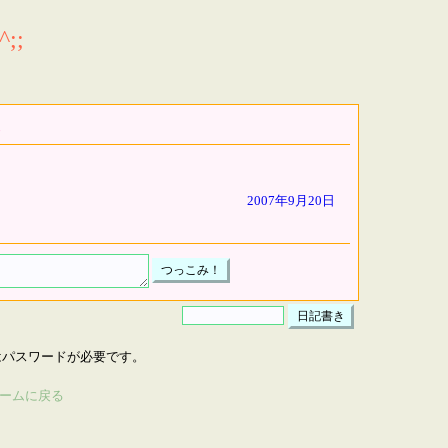
;;
2007年9月20日
はパスワードが必要です。
ームに戻る