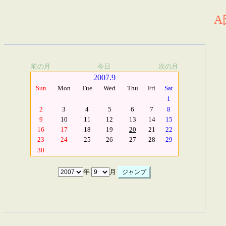
A
前の月
今日
次の月
2007.9
Sun
Mon
Tue
Wed
Thu
Fri
Sat
1
2
3
4
5
6
7
8
9
10
11
12
13
14
15
16
17
18
19
20
21
22
23
24
25
26
27
28
29
30
年
月