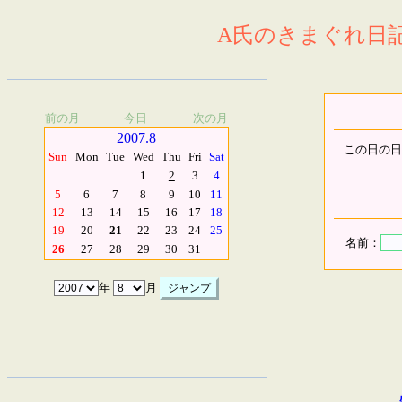
A氏のきまぐれ日記.
前の月
今日
次の月
2007.8
この日の日
Sun
Mon
Tue
Wed
Thu
Fri
Sat
1
2
3
4
5
6
7
8
9
10
11
12
13
14
15
16
17
18
19
20
21
22
23
24
25
名前：
26
27
28
29
30
31
年
月