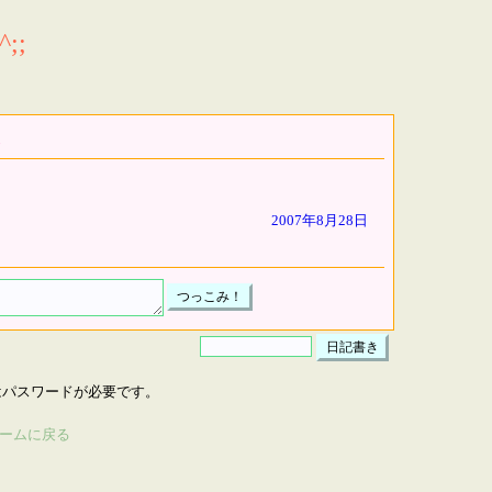
;;
2007年8月28日
はパスワードが必要です。
ームに戻る