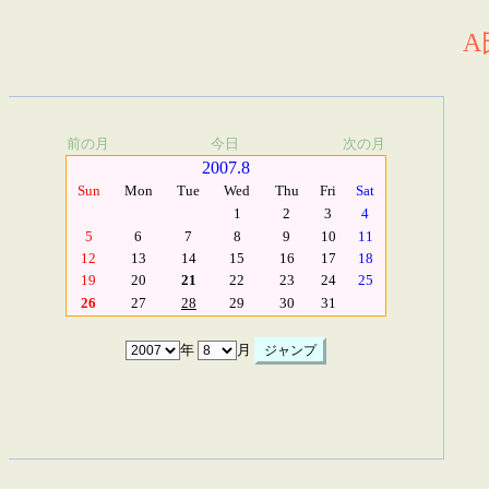
A
前の月
今日
次の月
2007.8
Sun
Mon
Tue
Wed
Thu
Fri
Sat
1
2
3
4
5
6
7
8
9
10
11
12
13
14
15
16
17
18
19
20
21
22
23
24
25
26
27
28
29
30
31
年
月