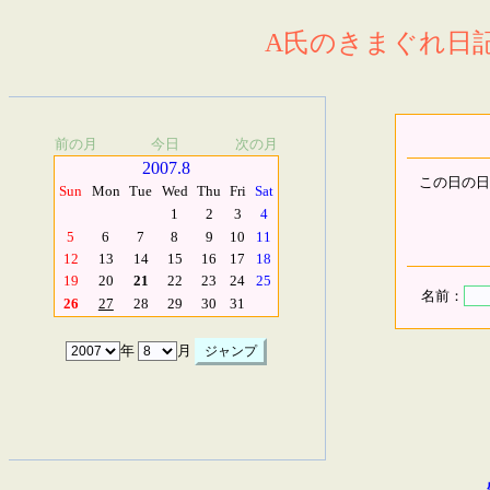
A氏のきまぐれ日記.
前の月
今日
次の月
2007.8
この日の日
Sun
Mon
Tue
Wed
Thu
Fri
Sat
1
2
3
4
5
6
7
8
9
10
11
12
13
14
15
16
17
18
19
20
21
22
23
24
25
名前：
26
27
28
29
30
31
年
月