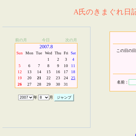
A氏のきまぐれ日記.
前の月
今日
次の月
2007.8
この日の日
Sun
Mon
Tue
Wed
Thu
Fri
Sat
1
2
3
4
5
6
7
8
9
10
11
12
13
14
15
16
17
18
19
20
21
22
23
24
25
名前：
26
27
28
29
30
31
年
月