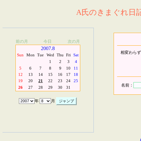
A氏のきまぐれ日記.
前の月
今日
次の月
2007.8
相変わらず
Sun
Mon
Tue
Wed
Thu
Fri
Sat
1
2
3
4
5
6
7
8
9
10
11
12
13
14
15
16
17
18
19
20
21
22
23
24
25
名前：
26
27
28
29
30
31
年
月