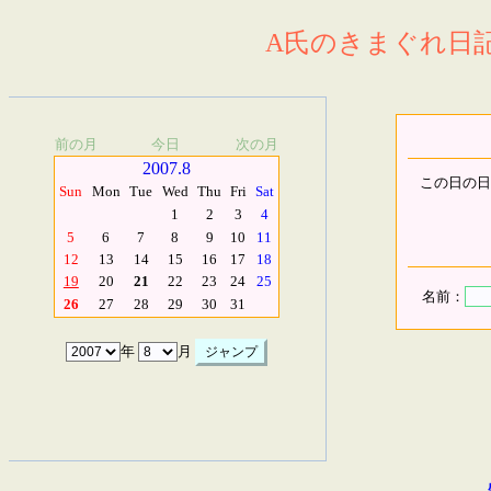
A氏のきまぐれ日記.
前の月
今日
次の月
2007.8
この日の日
Sun
Mon
Tue
Wed
Thu
Fri
Sat
1
2
3
4
5
6
7
8
9
10
11
12
13
14
15
16
17
18
19
20
21
22
23
24
25
名前：
26
27
28
29
30
31
年
月