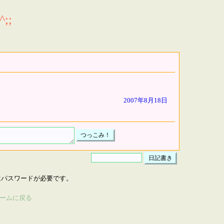
;;
2007年8月18日
はパスワードが必要です。
ームに戻る