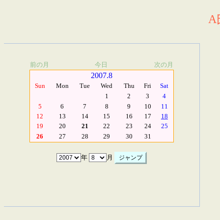
A
前の月
今日
次の月
2007.8
Sun
Mon
Tue
Wed
Thu
Fri
Sat
1
2
3
4
5
6
7
8
9
10
11
12
13
14
15
16
17
18
19
20
21
22
23
24
25
26
27
28
29
30
31
年
月