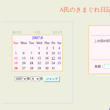
A氏のきまぐれ日記.
前の月
今日
次の月
2007.8
この日の日
Sun
Mon
Tue
Wed
Thu
Fri
Sat
1
2
3
4
5
6
7
8
9
10
11
12
13
14
15
16
17
18
19
20
21
22
23
24
25
名前：
26
27
28
29
30
31
年
月