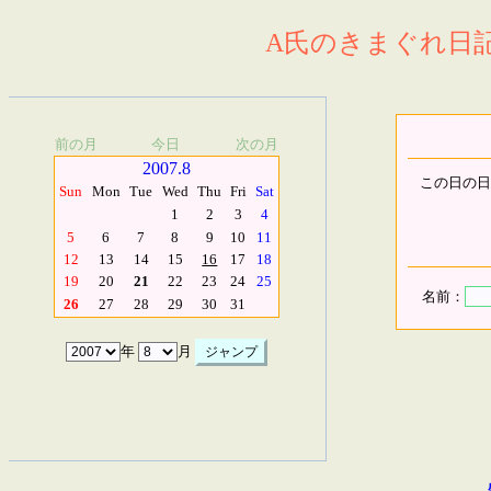
A氏のきまぐれ日記.
前の月
今日
次の月
2007.8
この日の日
Sun
Mon
Tue
Wed
Thu
Fri
Sat
1
2
3
4
5
6
7
8
9
10
11
12
13
14
15
16
17
18
19
20
21
22
23
24
25
名前：
26
27
28
29
30
31
年
月