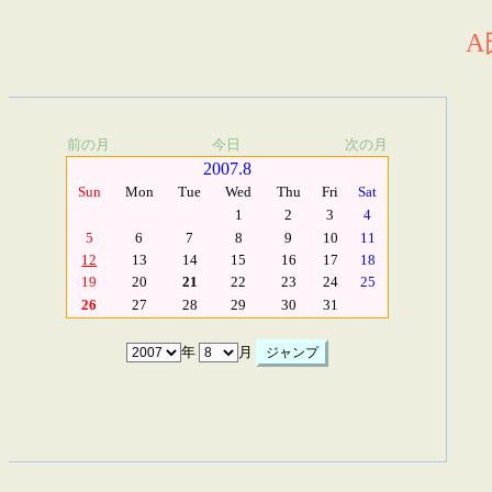
A
前の月
今日
次の月
2007.8
Sun
Mon
Tue
Wed
Thu
Fri
Sat
1
2
3
4
5
6
7
8
9
10
11
12
13
14
15
16
17
18
19
20
21
22
23
24
25
26
27
28
29
30
31
年
月