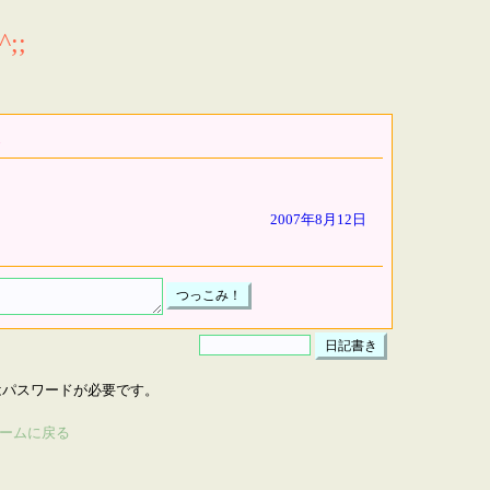
;;
2007年8月12日
はパスワードが必要です。
ームに戻る