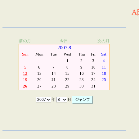
A
前の月
今日
次の月
2007.8
Sun
Mon
Tue
Wed
Thu
Fri
Sat
1
2
3
4
5
6
7
8
9
10
11
12
13
14
15
16
17
18
19
20
21
22
23
24
25
26
27
28
29
30
31
年
月