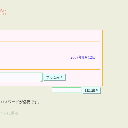
;;
2007年8月12日
はパスワードが必要です。
ームに戻る