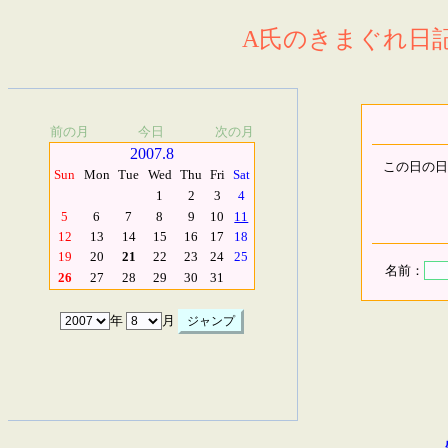
A氏のきまぐれ日記.
前の月
今日
次の月
2007.8
この日の日
Sun
Mon
Tue
Wed
Thu
Fri
Sat
1
2
3
4
5
6
7
8
9
10
11
12
13
14
15
16
17
18
19
20
21
22
23
24
25
名前：
26
27
28
29
30
31
年
月