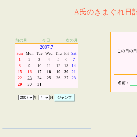
A氏のきまぐれ日記.
前の月
今日
次の月
2007.7
この日の日
Sun
Mon
Tue
Wed
Thu
Fri
Sat
1
2
3
4
5
6
7
8
9
10
11
12
13
14
15
16
17
18
19
20
21
22
23
24
25
26
27
28
名前：
29
30
31
年
月